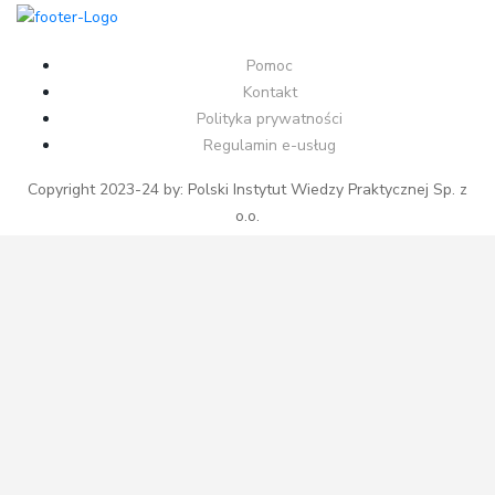
Pomoc
Kontakt
Polityka prywatności
Regulamin e-usług
Copyright 2023-24 by: Polski Instytut Wiedzy Praktycznej Sp. z
o.o.