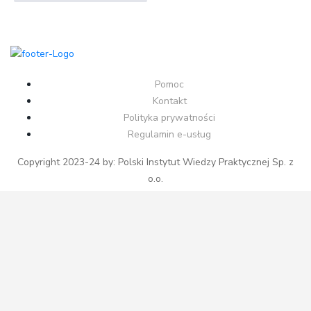
Pomoc
Kontakt
Polityka prywatności
Regulamin e-usług
Copyright 2023-24 by: Polski Instytut Wiedzy Praktycznej Sp. z
o.o.